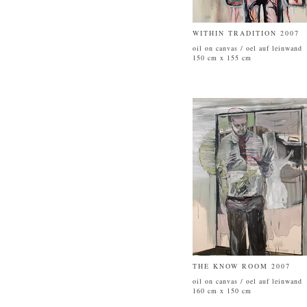
WITHIN TRADITION 2007
oil on canvas / oel auf leinwand
150 cm x 155 cm
THE KNOW ROOM 2007
oil on canvas / oel auf leinwand
160 cm x 150 cm