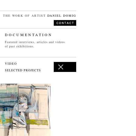
THE WORK OF ARTIST
DANIEL DOMIG
DOCUMENTATION
Featured interviews, articles and videos
of past exhibitions.
VIDEO
SELECTED PROJECTS